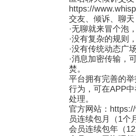
https://www.whisp
交友、倾诉、聊天
·无聊就来冒个泡
·没有复杂的规则
·没有传统动态广
·消息加密传输，
焚。
平台拥有完善的举
行为，可在APP
处理。
官方网站：https:/
员连续包月（1个
会员连续包年（12