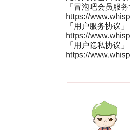
「冒泡吧会员服务
https://www.whisp
「用户服务协议」
https://www.whis
「用户隐私协议」
https://www.whisp