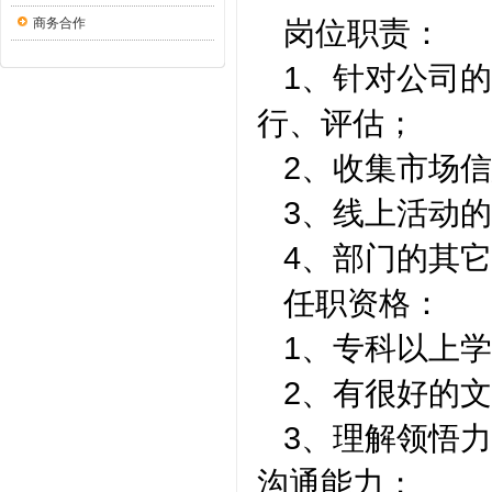
岗位职责：
商务合作
1、针对公司
行、评估；
2、收集市场
3、线上活动
4、部门的其
任职资格：
1、专科以上
2、有很好的
3、理解领悟
沟通能力；