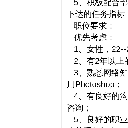
5、积极配合
下达的任务指标
职位要求：
优先考虑：
1、女性，22
2、有2年以
3、熟悉网络
用Photoshop；
4、有良好的
咨询；
5、良好的职