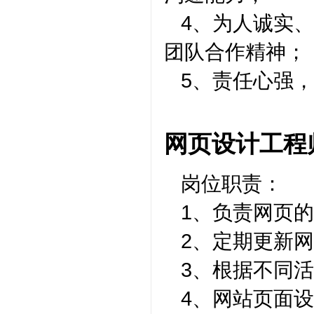
4、为人诚实
团队合作精神；
5、责任心强
网页设计工程
岗位职责：
1、负责网页的
2、定期更新网
3、根据不同活
4、网站页面