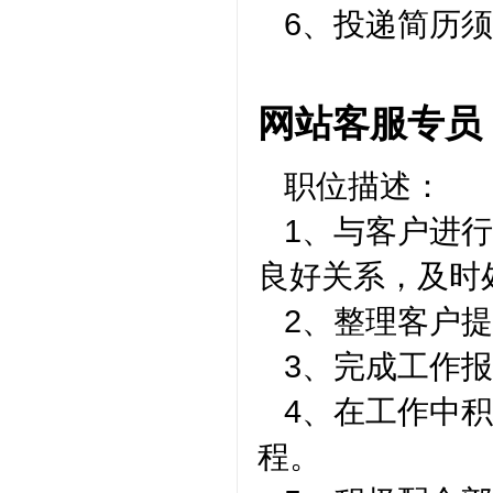
6、投递简历
网站客服专员
职位描述：
1、与客户进
良好关系，及时
2、整理客户
3、完成工作
4、在工作中
程。