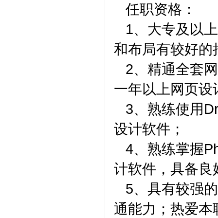
任职资格：
1、大专及以
和布局有较好的
2、精通全套
一年以上网页设
3、熟练使用Dre
设计软件；
4、熟练掌握Phot
计软件，具备良
5、具有较强
通能力；热爱本