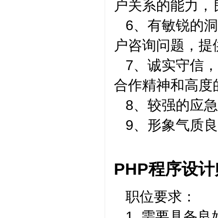
户关系的能力，
6、有敏锐的
户咨询问题，提
7、诚实守信
合作精神和高度
8、较强的应
9、形象气质
PHP程序设计
职位要求：
1. 需要具备