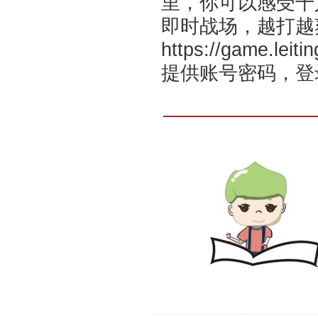
里，你可以感受千
即时战场，越打越
https://game.leiti
提供账号密码，登