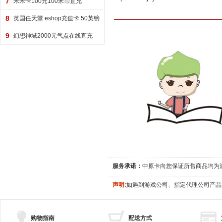
7
米米卡100元100米币直充
8
英国任天堂 eshop充值卡 50英镑
9
幻想神域2000元气点在线直充
服务承诺：
中原卡向您保证所售商品均为
声明:
如遇到游戏公司、指定代理公司产品
购物指南
配送方式