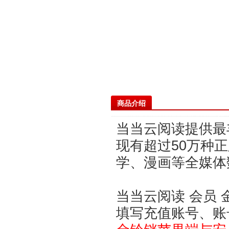
商品介绍
当当云阅读提供最
现有超过50万种
学、漫画等全媒体
当当云阅读 会员 
填写充值账号、账