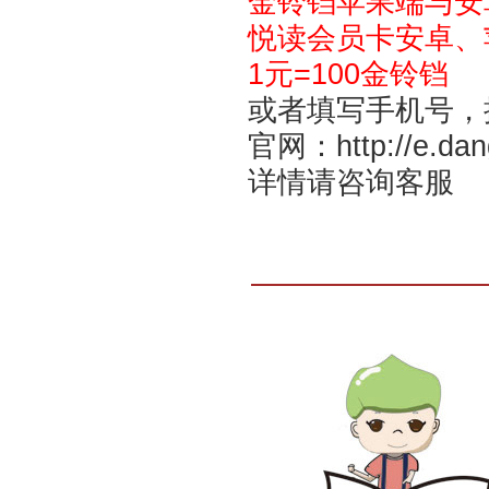
金铃铛苹果端与安
悦读会员卡安卓、
1元=100金铃铛
或者填写手机号，
官网：
http://e.da
详情请咨询客服