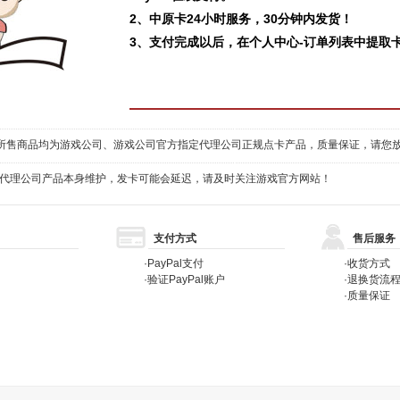
2、中原卡24小时服务，30分钟内发货！
3、支付完成以后，在个人中心-订单列表中提取
所售商品均为游戏公司、游戏公司官方指定代理公司正规点卡产品，质量保证，请您
代理公司产品本身维护，发卡可能会延迟，请及时关注游戏官方网站！
支付方式
售后服务
·
PayPal支付
·
收货方式
·
验证PayPal账户
·
退换货流
·
质量保证