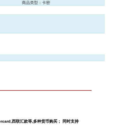
商品类型：卡密
Mastercard,西联汇款等,多种货币购买； 同时支持