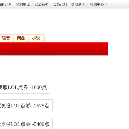
我的订单
我的中原
安全隐私
会员计划
游戏新闻
帮助中心
语音
网盘
小说
澳服LOL点券 -1000点
澳服LOL点券 -2575点
澳服LOL点券 -5400点